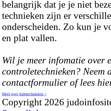
belangrijk dat je je niet bez
technieken zijn er verschill
onderscheiden. Zo kun je vo
en plat vallen.
Wil je meer infomatie over
controletechnieken? Neem d
contactformulier of lees hi
Meer over Judotechnieken >
Copyright 2026 judoinfosite