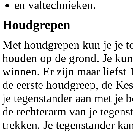
en valtechnieken.
Houdgrepen
Met houdgrepen kun je je t
houden op de grond. Je kunt
winnen. Er zijn maar liefst
de eerste houdgreep, de Kes
je tegenstander aan met je b
de rechterarm van je tegens
trekken. Je tegenstander ka