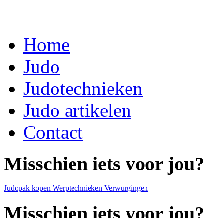
Home
Judo
Judotechnieken
Judo artikelen
Contact
Misschien iets voor jou?
Judopak kopen
Werptechnieken
Verwurgingen
Misschien iets voor jou?